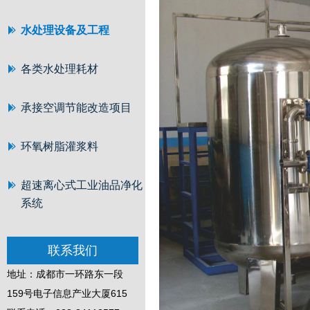
水处理设备及工程
各类水处理耗材
承接空调节能改造项目
环氧树脂灌浆料
超速离心式工业油品净化
系统
联系我们
地址：成都市一环路东一段
159号电子信息产业大厦615